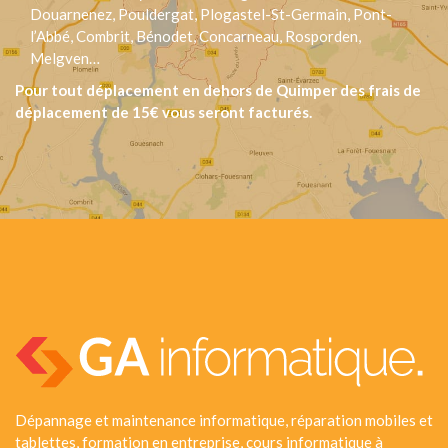
Douarnenez, Pouldergat, Plogastel-St-Germain, Pont-
l’Abbé, Combrit, Bénodet, Concarneau, Rosporden,
Melgven…
Pour tout déplacement en dehors de Quimper des frais de
déplacement de 15€ vous seront facturés.
Dépannage et maintenance informatique, réparation mobiles et
tablettes, formation en entreprise, cours informatique à