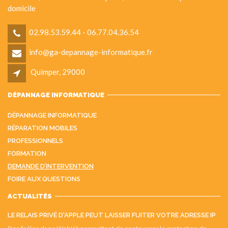
domicile
02.98.53.59.44 - 06.77.04.36.54
info@ga-depannage-informatique.fr
Quimper, 29000
DÉPANNAGE INFORMATIQUE
DÉPANNAGE INFORMATIQUE
RÉPARATION MOBILES
PROFESSIONNELS
FORMATION
DEMANDE D’INTERVENTION
FOIRE AUX QUESTIONS
ACTUALITÉS
LE RELAIS PRIVÉ D'APPLE PEUT LAISSER FUITER VOTRE ADRESSE IP