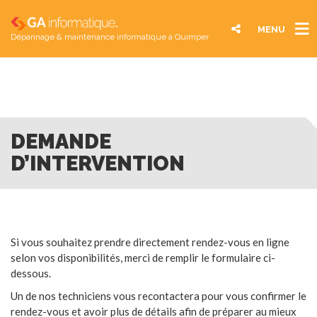
MENU
Dépannage & maintenance informatique à Quimper
DEMANDE
D’INTERVENTION
Si vous souhaitez prendre directement rendez-vous en ligne
selon vos disponibilités, merci de remplir le formulaire ci-
dessous.
Un de nos techniciens vous recontactera pour vous confirmer le
rendez-vous et avoir plus de détails afin de préparer au mieux