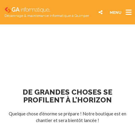
MENU
Dépannage & maintenance informatique à Quimper
DE GRANDES CHOSES SE
PROFILENT À L’HORIZON
Quelque chose d’énorme se prépare ! Notre boutique est en
chantier et sera bientôt lancée !