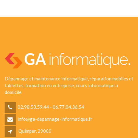
Dépannage et maintenance informatique, réparation mobiles et
tablettes, formation en entreprise, cours informatique à
domicile
02.98.53.59.44 - 06.77.04.36.54
info@ga-depannage-informatique.fr
Quimper, 29000