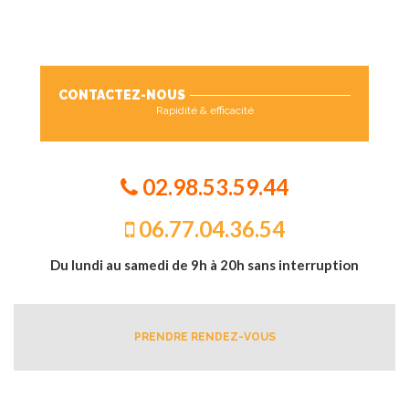
CONTACTEZ-NOUS
Rapidité & efficacité
02.98.53.59.44
06.77.04.36.54
Du lundi au samedi de 9h à 20h sans interruption
PRENDRE RENDEZ-VOUS